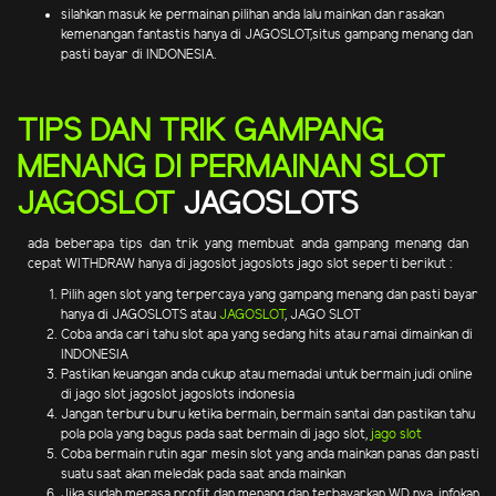
silahkan masuk ke permainan pilihan anda lalu mainkan dan rasakan
kemenangan fantastis hanya di JAGOSLOT,situs gampang menang dan
pasti bayar di INDONESIA.
TIPS DAN TRIK GAMPANG
MENANG DI PERMAINAN SLOT
JAGOSLOT
JAGOSLOTS
ada beberapa tips dan trik yang membuat anda gampang menang dan
cepat WITHDRAW hanya di jagoslot jagoslots jago slot seperti berikut :
Pilih agen slot yang terpercaya yang gampang menang dan pasti bayar
hanya di JAGOSLOTS atau
JAGOSLOT
, JAGO SLOT
Coba anda cari tahu slot apa yang sedang hits atau ramai dimainkan di
INDONESIA
Pastikan keuangan anda cukup atau memadai untuk bermain judi online
di jago slot jagoslot jagoslots indonesia
Jangan terburu buru ketika bermain, bermain santai dan pastikan tahu
pola pola yang bagus pada saat bermain di jago slot,
jago slot
Coba bermain rutin agar mesin slot yang anda mainkan panas dan pasti
suatu saat akan meledak pada saat anda mainkan
Jika sudah merasa profit dan menang dan terbayarkan WD nya, infokan