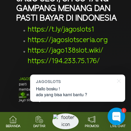
GAMPANG MENANG DAN
PASTI BAYAR DI INDONESIA
https://t.ly/jagoslots1
https://jagoslotsceria.org
https://jago138slot.wiki/
https://194.233.75.176/
JAGOSLOTS
situs online terpercaya yang gampang menang dan
JAGOSLOTS
pasti bayar di indonesia yang pastinya gacor selalu dan
Hallo bosku !
memberikan kenyamanan terbaik untuk semua penggunanya, jadi
ada yang bisa kami bantu ?
jangan sampai salah pilih hanya jagoslots atau
jagoslot
, jago slots,
jago slot yang anda pilih
1
JAGOSLOTS Hadir Di
versi
Mobile
BERANDA
DAFTAR
PROMOSI
LIVE CHAT