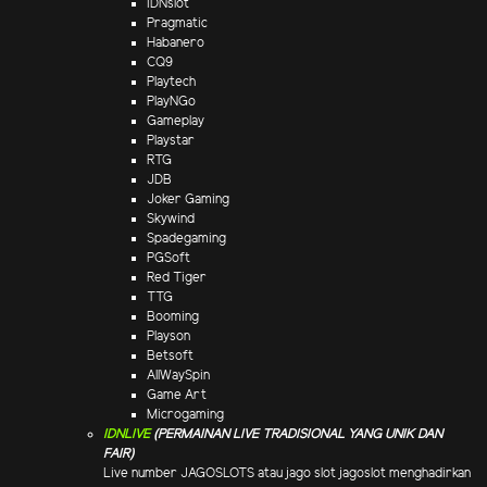
IDNslot
Pragmatic
Habanero
CQ9
Playtech
PlayNGo
Gameplay
Playstar
RTG
JDB
Joker Gaming
Skywind
Spadegaming
PGSoft
Red Tiger
TTG
Booming
Playson
Betsoft
AllWaySpin
Game Art
Microgaming
IDNLIVE
(PERMAINAN LIVE TRADISIONAL YANG UNIK DAN
FAIR)
Live number JAGOSLOTS atau jago slot jagoslot menghadirkan