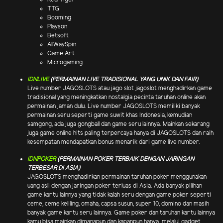
TTG
Booming
Playson
Betsoft
AllWaySpin
Game Art
Microgaming
IDNLIVE
(PERMAINAN LIVE TRADISIONAL YANG UNIK DAN FAIR)
Live number JAGOSLOTS atau jago slot jagoslot menghadirkan game
tradisional yang meningkatkan nostalgia pecinta taruhan online akan
permainan jaman dulu. Live number JAGOSLOTS memiliki banyak
permainan seru seperti game suwit khas Indonesia, kemudian
samgong, ada juga gongball dan game seru lainnya. Mainkan sekarang
juga game online hits paling terpercaya hanya di JAGOSLOTS dan raih
kesempatan mendapatkan bonus menarik dari game live number.
IDNPOKER
(PERMAINAN POKER TERBAIK DENGAN JARINGAN
TERBESAR DI ASIA)
JAGOSLOTS menghadirkan permainan taruhan poker menggunakan
uang asli dengan jaringan poker terluas di Asia. Ada banyak pilihan
game kartu lainnya yang tidak kalah seru dengan game poker seperti
ceme, ceme keliling, omaha, capsa susun, super 10, domino dan masih
banyak game kartu seru lainnya. Game poker dan taruhan kartu lainnya
kamu bisa mainkan dimanapun dan kapanpun hanya .melalui gadget