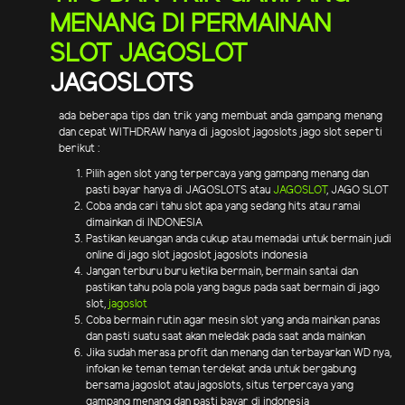
MENANG DI PERMAINAN
SLOT JAGOSLOT
JAGOSLOTS
ada beberapa tips dan trik yang membuat anda gampang menang
dan cepat WITHDRAW hanya di jagoslot jagoslots jago slot seperti
berikut :
Pilih agen slot yang terpercaya yang gampang menang dan
pasti bayar hanya di JAGOSLOTS atau
JAGOSLOT
, JAGO SLOT
Coba anda cari tahu slot apa yang sedang hits atau ramai
dimainkan di INDONESIA
Pastikan keuangan anda cukup atau memadai untuk bermain judi
online di jago slot jagoslot jagoslots indonesia
Jangan terburu buru ketika bermain, bermain santai dan
pastikan tahu pola pola yang bagus pada saat bermain di jago
slot,
jagoslot
Coba bermain rutin agar mesin slot yang anda mainkan panas
dan pasti suatu saat akan meledak pada saat anda mainkan
Jika sudah merasa profit dan menang dan terbayarkan WD nya,
infokan ke teman teman terdekat anda untuk bergabung
bersama jagoslot atau jagoslots, situs terpercaya yang
gampang menang dan pasti bayar di indonesia