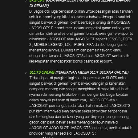
E-SPORT
(OLAHRAGA ELEKTRONIK YANG SEDANG BANYAK
DI GEMARI)
Di Jagoslots juga terdapat pilihan untuk pasangan atau taruhan
untuk e-sport yang kita tahu semua bahwa olhraga ini saat ini
sangat banyak di gemari oleh baerbagai orang di INDONESIA,
JAGOSLOTS E-sport merupakan kompetisi game online yang
dimainkan oleh profesional gamer. bnayak jenis game e-sports
dihadirkan JAGOSLOT atau JAGO SLOT seperti CS:GO , DOTA
2 , MOBILE LEGEND , LOL , PUBG , FIFA dan berbagai game
menantang lainnya. Dukung tim dan pemain favorit kamu
dengan bertaruh di JAGOSLOTS atau JAGOSLOT serta raih
kesempatan mendapatkan bonus cashback esport.
SLOTS ONLINE
(PERMAINAN MESIN SLOT SECARA ONLINE)
Tidak dapat di pungkiri lagi saat ini permainan SLOTS online
sangat banyak di gemari oleh banyak kalangan di karenakan
gampang menang dan sangat menghibur di mana kita di buat
nyaman dan senang ketika bermain dengan berbagai kejutan
dalam banyak putaran di dalam nya, JAGOSLOTS atau
JAGOSLOT pun sangat sadar akan hal ini maka di JAGOSLOTS
pun kami memnyediakan banyak sekali provider terpercaya
dan terlengkap dan terkenal yang pastinya gampang menang,
gacor, dan pasti bayar selalu menang berapun hanya di
JAGOSLOT JAGO SLOT JAGOSLOTS indonesia, berikut adalah
provider yang tersedia di JAGOSLOTS :