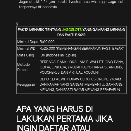
Jagoslot aktif 24 jam melalui livechat atau whatsapp Jago slot
terpercaya di indonesia.
g
FAKTA MENARIK TENTANG
JAGOSLOTS
YANG GAMPANG MENANG
DAN PASTI BAYAR
Minimal Depo
Rp10.000
Minimal WD
Rp25.000 *KEMENANGAN BERAPAPUN PASTI BAYAR*
Mata Uang
IDR (Indonesian Rupiah)
BERBAGAI BANK LOKAL, VIA E-WALLET (OVO, DANA,
Metode
GOPAY, LINKAJA, ) MUDAH DEPO HANYA SCAN QRIS,
Deposit
VOUCHER88, DAN VIRTUAL ACCOUNT
DEPO CEPAT, WITHDRAW CEPAT, CS ONLINE 24JAM
Keunggulan
DAN RAMAH YANG SANGAT MEMBANTU, GAMPANG
MENANG, DAN PASTI BAYAR MENANG BERAPAPUN
APA YANG HARUS DI
LAKUKAN PERTAMA JIKA
INGIN DAFTAR ATAU