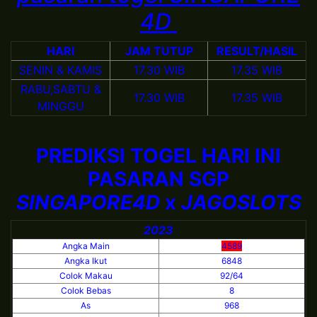
4D
HARI
JAM TUTUP
RESULT/HASIL
SENIN & KAMIS
17.30 WIB
17.35 WIB
RABU,SABTU &
17.30 WIB
17.35 WIB
MINGGU
PREDIKSI TOGEL HARI INI
PASARAN SGP
SINGAPORE4D
x
JAGOSLOTS
2023
Angka Main
4589
Angka Ikut
6848
Colok Makau
92/64
Colok Bebas
8
As
968