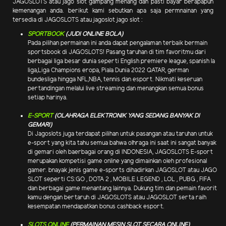
JAGOSLOTS atau jago slot gampang menang dan pasti bayar berapapun
kemenangan anda. berikut kami sebutkan apa saja permnainan yang
tersedia di JAGOSLOTS atau jagoslot jago slot :
SPORTBOOK
(JUDI ONLINE BOLA)
Pada pilihan permainan ini anda dapat pengalaman terbaik bermain
sportsbook di JAGOSLOTS! Pasang taruhan di tim favoritmu dari
berbagai liga besar dunia seperti English premiere league, spanish la
liga,Liga Champions eropa, Piala Dunia 2022 QATAR, german
bundesliga hingga NFL,NBA, tennis dan esport. Nikmati keseruan
pertandingan melalui live streaming dan menangkan semua bonus
setiap harinya.
E-SPORT
(OLAHRAGA ELEKTRONIK YANG SEDANG BANYAK DI
GEMARI)
Di Jagoslots juga terdapat pilihan untuk pasangan atau taruhan untuk
e-sport yang kita tahu semua bahwa olhraga ini saat ini sangat banyak
di gemari oleh baerbagai orang di INDONESIA, JAGOSLOTS E-sport
merupakan kompetisi game online yang dimainkan oleh profesional
gamer. bnayak jenis game e-sports dihadirkan JAGOSLOT atau JAGO
SLOT seperti CS:GO , DOTA 2 , MOBILE LEGEND , LOL , PUBG , FIFA
dan berbagai game menantang lainnya. Dukung tim dan pemain favorit
kamu dengan bertaruh di JAGOSLOTS atau JAGOSLOT serta raih
kesempatan mendapatkan bonus cashback esport.
SLOTS ONLINE
(PERMAINAN MESIN SLOT SECARA ONLINE)