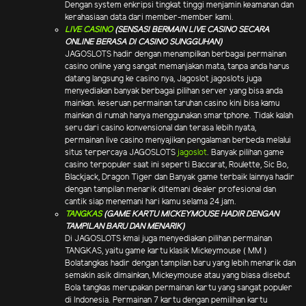
Dengan system enkripsi tingkat tinggi menjamin keamanan dan
kerahasiaan data dari member-member kami.
LIVE CASINO
(SENSASI BERMAIN LIVE CASINO SECARA
ONLINE BERASA DI CASINO SUNGGUHAN)
JAGOSLOTS hadir dengan menampilkan berbagai permainan
casino online yang sangat memanjakan mata, tanpa anda harus
datang langsung ke casino nya, Jagoslot jagoslots juga
menyediakan banyak berbagai pilihan server yang bisa anda
mainkan. keseruan permainan taruhan casino kini bisa kamu
mainkan di rumah hanya menggunakan smartphone. Tidak kalah
seru dari casino konvensional dan terasa lebih nyata,
permainan live casino menyajikan pengalaman berbeda melalui
situs terpercaya JAGOSLOTS
jagoslot
. Banyak pilihan game
casino terpopuler saat ini seperti Baccarat, Roulette, Sic Bo,
Blackjack, Dragon Tiger dan Banyak game terbaik lainnya hadir
dengan tampilan menarik ditemani dealer profesional dan
cantik siap menemani hari kamu selama 24 jam.
TANGKAS
(GAME KARTU MICKEYMOUSE HADIR DENGAN
TAMPILAN BARU DAN MENARIK)
Di JAGOSLOTS kmai juga menyediakan pilihan permainan
TANGKAS, yaitu game kartu klasik Mickeymouse ( MM )
Bolatangkas hadir dengan tampilan baru yang lebih menarik dan
semakin asik dimainkan, Mickeymouse atau yang biasa disebut
Bola tangkas merupakan permainan kartu yang sangat populer
di Indonesia. Permainan 7 kartu dengan pemilihan kartu