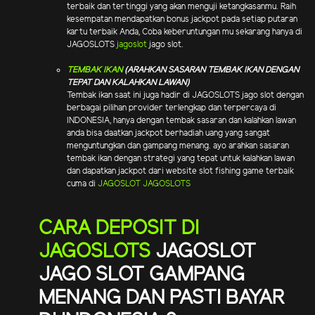
terbaik dan tertinggi yang akan menguji ketangkasanmu. Raih
kesempatan mendapatkan bonus jackpot pada setiap putaran
kartu terbaik Anda, Coba keberuntungan mu sekarang hanya di
JAGOSLOTS
jagoslot
jago slot.
TEMBAK IKAN
(ARAHKAN SASARAN TEMBAK IKAN DENGAN
TEPAT DAN KALAHKAN LAWAN)
Tembak ikan saat ini juga hadir di JAGOSLOTS jago slot dengan
berbagai pilihan provider terlengkap dan terpercaya di
INDONESIA, hanya dengan tembak sasaran dan kalahkan lawan
anda bisa daatkan jackpot berhadiah uang yang sangat
menguntungkan dan gampang menang. ayo arahkan sasaran
tembak ikan dengan strategi yang tepat untuk kalahkan lawan
dan dapatkan jackpot dari website slot fishing game terbaik
cuma di
JAGOSLOT
JAGOSLOTS
CARA DEPOSIT DI
JAGOSLOTS
JAGOSLOT
JAGO SLOT GAMPANG
MENANG DAN PASTI BAYAR