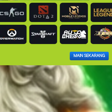
MAIN SEKARANG