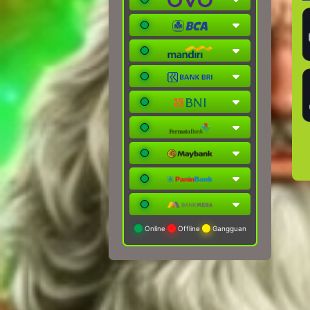
Online
Offline
Gangguan