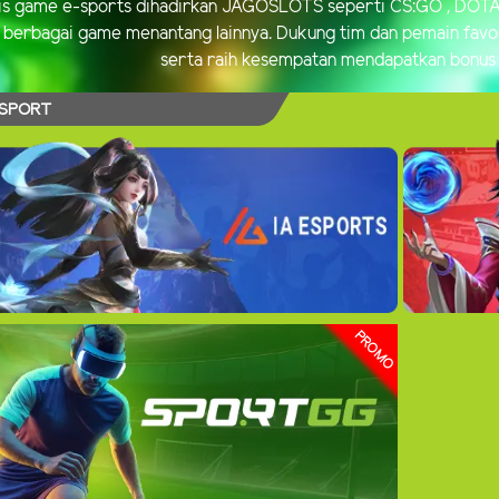
is game e-sports dihadirkan JAGOSLOTS seperti CS:GO , DOTA
 berbagai game menantang lainnya. Dukung tim dan pemain fa
serta raih kesempatan mendapatkan bonus 
SPORT
PROMO